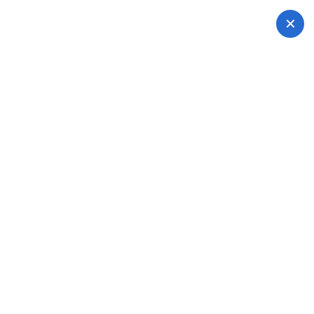
登录平台
✕
联系我们
如需了解足球博彩app相关合作、服务与使用支持，可通过以下方式
与我们取得联系。
发送消息
您的姓名 *