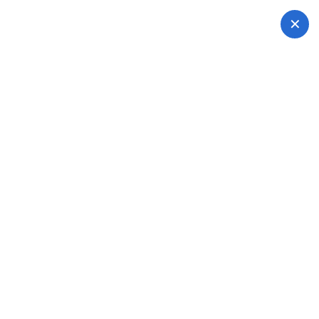
登录平台
✕
足球博彩app：价格战 进展
梳理
2026-06-28
足球博彩app
行业资讯
FAQ